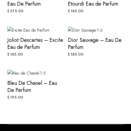
Eau De Parfum
Etourdi Eau de Parfum
375.00
185.00
$
$
Joliot Descartes – Excite
Dior Sauvage – Eau De
Eau de Parfum
Parfum
185.00
185.00
$
$
Bleu De Chanel – Eau
De Parfum
195.00
$